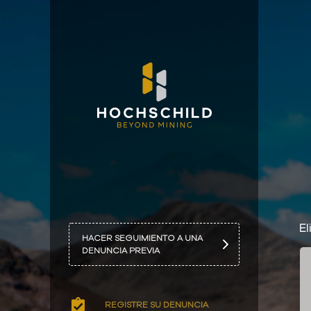
El
HACER SEGUIMIENTO A UNA
DENUNCIA PREVIA
REGISTRE SU DENUNCIA