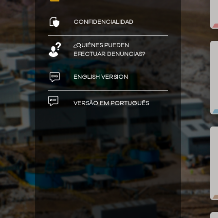
CONFIDENCIALIDAD
¿QUIÉNES PUEDEN
EFECTUAR DENUNCIAS?
ENGLISH VERSION
BUSCAR DENUNCIA
VERSÃO EM PORTUGUÊS